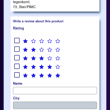
tegenkomt.
73, Stan/PA8C
Write a review about this product
Rating
Name
City