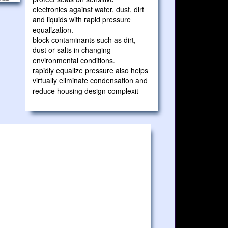
electronics against water, dust, dirt
and liquids with rapid pressure
equalization.
block contaminants such as dirt,
dust or salts in changing
environmental conditions.
rapidly equalize pressure also helps
virtually eliminate condensation and
reduce housing design complexit