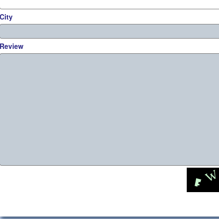
City
Review